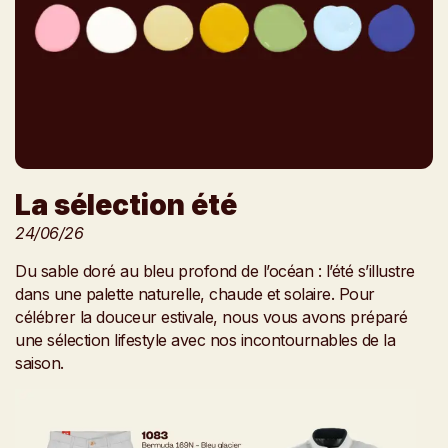
La sélection été
24/06/26
Du sable doré au bleu profond de l’océan : l’été s’illustre
dans une palette naturelle, chaude et solaire. Pour
célébrer la douceur estivale, nous vous avons préparé
une sélection lifestyle avec nos incontournables de la
saison.