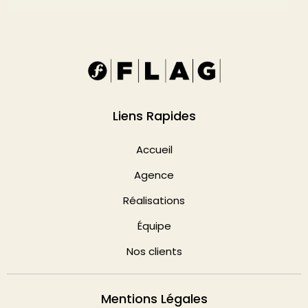
Liens Rapides
Accueil
Agence
Réalisations
Équipe
Nos clients
Mentions Légales