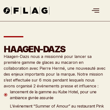
HAAGEN-DAZS
Häagen-Dazs nous a missionné pour lancer sa
première gamme de glaces au macaron en
collaboration avec Pierre Hermé, une nouveauté avec
des enjeux importants pour la marque. Notre mission
s’est effectuée sur 6 mois pendant lesquels nous
avons organisé 2 événements presse et influence :
lancement de la gamme au Kube Hotel, pour une
ambiance givrée assurée
L'événement “Summer of Amour” au restaurant Pink