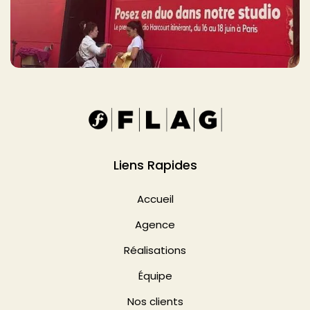
Liens Rapides
Accueil
Agence
Réalisations
Équipe
Nos clients