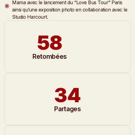
Mama avec le lancement du “Love Bus Tour” Paris
ainsi qu’une exposition photo en collaboration avec le
Studio Harcourt.
58
Retombées
34
Partages