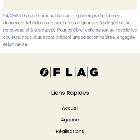
24/03/25 Du rose corail au bleu ciel, le printemps s’installe en
douceur et fait éclore une palette pastel qui invite à la légèreté, au
renouveau et à la créativité. Pour célébrer cette saison qui réveille les
couleurs, nous vous avons préparé une sélection inspirée, engagée
et lumineuse.
Prochain
→
Liens Rapides
Accueil
Agence
Réalisations