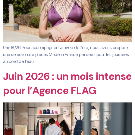
05/08/26 Pour accompagner l’arrivée de l’été, nous avons préparé
une sélection de pièces Made in France pensées pour les journées
au bord de l’eau.
Juin 2026 : un mois intense
pour l’Agence FLAG