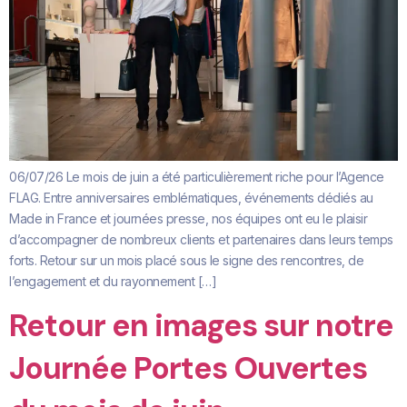
06/07/26 Le mois de juin a été particulièrement riche pour l’Agence
FLAG. Entre anniversaires emblématiques, événements dédiés au
Made in France et journées presse, nos équipes ont eu le plaisir
d’accompagner de nombreux clients et partenaires dans leurs temps
forts. Retour sur un mois placé sous le signe des rencontres, de
l’engagement et du rayonnement […]
Retour en images sur notre
Journée Portes Ouvertes