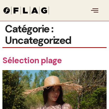
Catégorie :
Uncategorized
Sélection plage