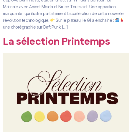
Matinale avec Anicet Mbida et Bruce Toussaint. Une apparition
marquante, qui illustre parfaitement l’accélération de cette nouvelle
révolution technologique.
Sur le plateau, le G1 a enchaîné :
une chorégraphie sur Daft Punk […]
La sélection Printemps