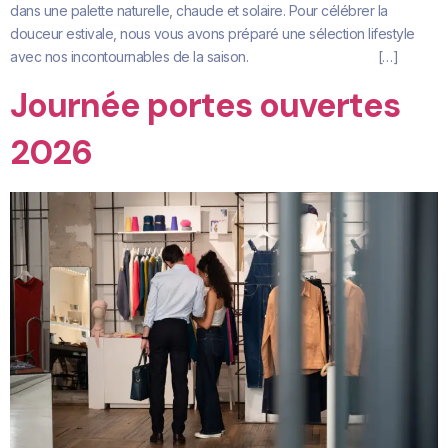
dans une palette naturelle, chaude et solaire. Pour célébrer la
douceur estivale, nous vous avons préparé une sélection lifestyle
avec nos incontournables de la saison. […]
Journée portes ouvertes
2026