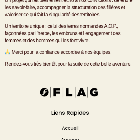
Un projet qui fait pleinement écho à nos convictions : défendre
les savoir‑faire, accompagner la structuration des filières et
valoriser ce qui fait la singularité des territoires.
Un territoire unique : celui des terres normandes A.O.P.,
façonnées par l’herbe, les embruns et l’engagement des
femmes et des hommes qui les font vivre.
Merci pour la confiance accordée à nos équipes.
Rendez‑vous très bientôt pour la suite de cette belle aventure.
Liens Rapides
Accueil
Agence