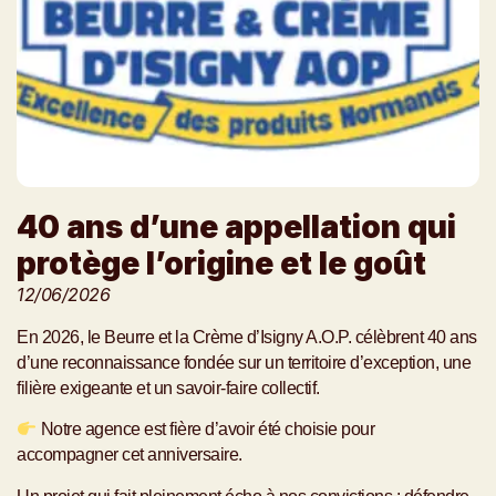
40 ans d’une appellation qui
protège l’origine et le goût
12/06/2026
En 2026, le Beurre et la Crème d’Isigny A.O.P. célèbrent 40 ans
d’une reconnaissance fondée sur un territoire d’exception, une
filière exigeante et un savoir‑faire collectif.
Notre agence est fière d’avoir été choisie pour
accompagner cet anniversaire.